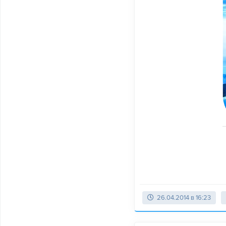
26.04.2014 в 16:23