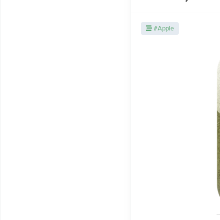
#Apple