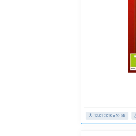
12.01.2018 в 10:55