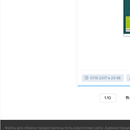
07.10.2017 в 20:48
1-10
11
Файлы для обмена предоставлены пользователями сайта. Администрация н