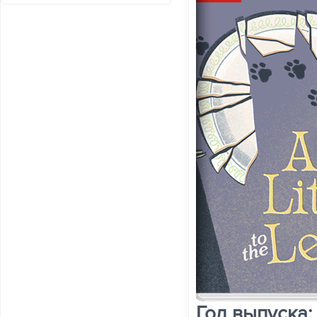
Год выпуска: