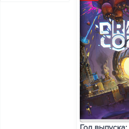
Год выпуска: