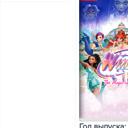
Год выпуска: