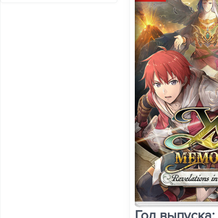
Год выпуска: