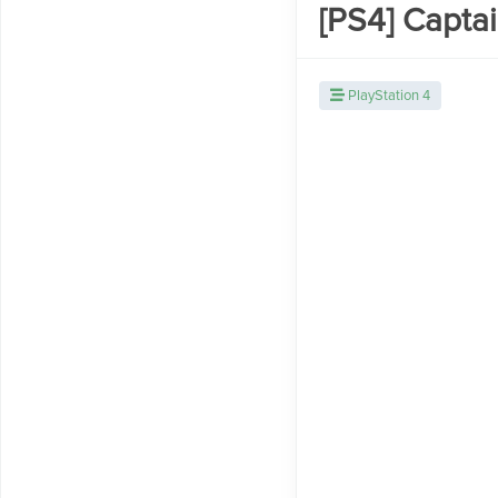
[PS4] Capta
PlayStation 4