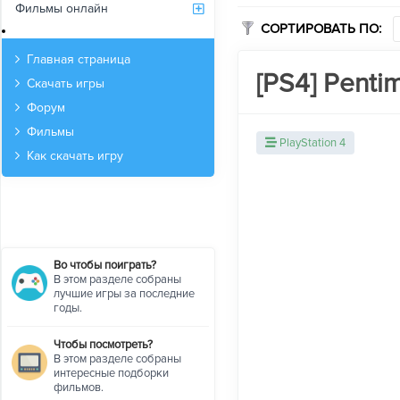
Фильмы онлайн
СОРТИРОВАТЬ ПО:
Архив
Главная страница
[PS4] Penti
Скачать игры
Форум
Фильмы
PlayStation 4
Как скачать игру
Во чтобы поиграть?
В этом разделе собраны
лучшие игры за последние
годы.
Чтобы посмотреть?
В этом разделе собраны
интересные подборки
фильмов.