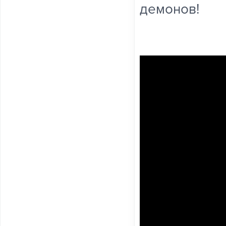
демонов!