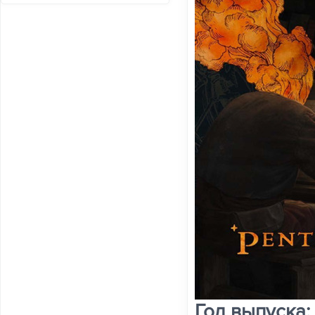
Год выпуска: