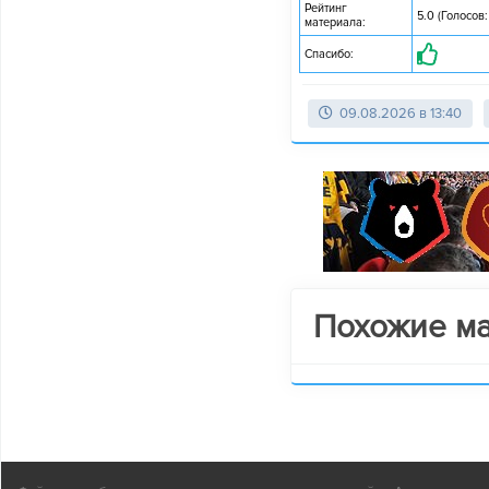
Рейтинг
5.0 (Голосов:
материала:
Спасибо:
09.08.2026 в 13:40
Похожие м