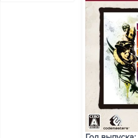
Год выпуска: