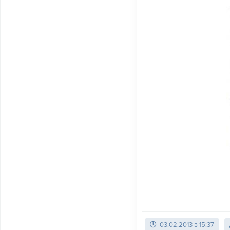
03.02.2013 в 15:37