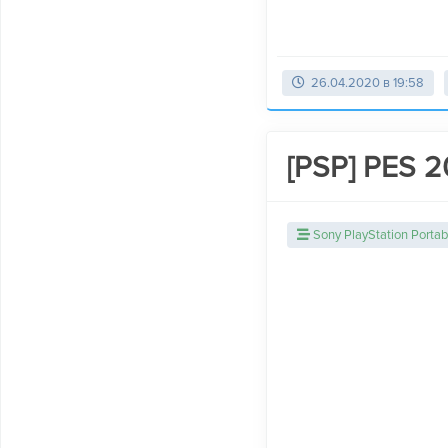
26.04.2020 в 19:58
[PSP] PES 2
Sony PlayStation Portab