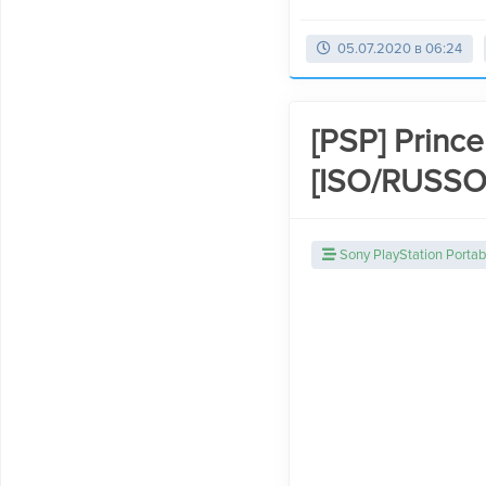
05.07.2020 в 06:24
[PSP] Prince
[ISO/RUSS
Sony PlayStation Portab