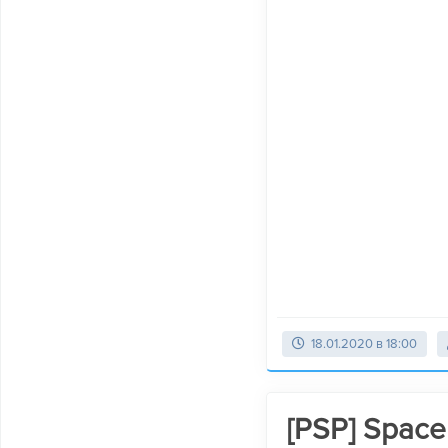
18.01.2020 в 18:00
[PSP] Space