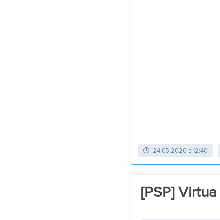
24.05.2020 в 12:40
[PSP] Virtu