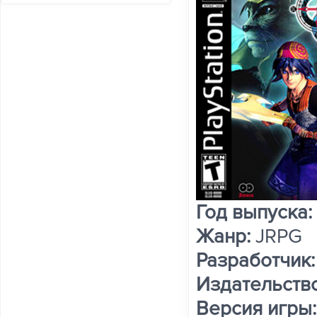
Год выпуска:
Жанр:
JRPG
Разработчик
Издательство
Версия игры: