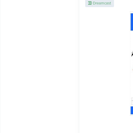
Dreamcast