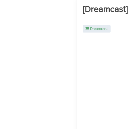
[Dreamcast]
Dreamcast