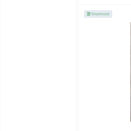
Dreamcast