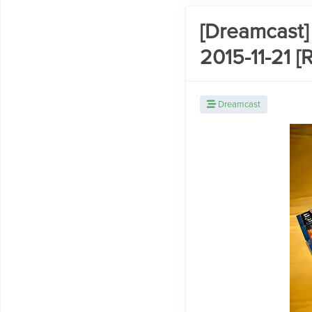
[Dreamcast
2015-11-21 
Dreamcast