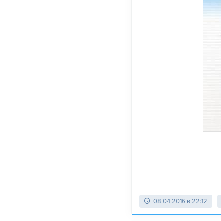
08.04.2016 в 22:12