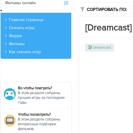
Фильмы онлайн
СОРТИРОВАТЬ ПО:
Архив
Главная страница
[Dreamcast]
Скачать игры
Форум
Фильмы
Dreamcast
Как скачать игру
Во чтобы поиграть?
В этом разделе собраны
лучшие игры за последние
годы.
Чтобы посмотреть?
В этом разделе собраны
интересные подборки
фильмов.