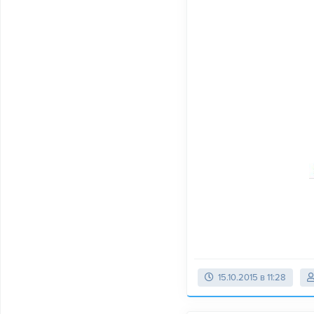
15.10.2015 в 11:28