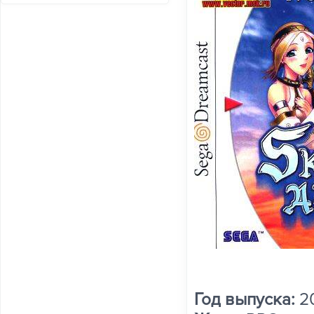
Год выпуска:
2