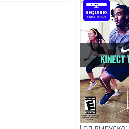
Год выпуска: