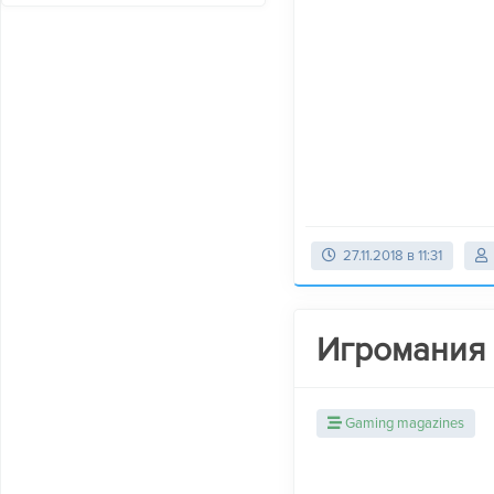
27.11.2018 в 11:31
Игромания №
Gaming magazines