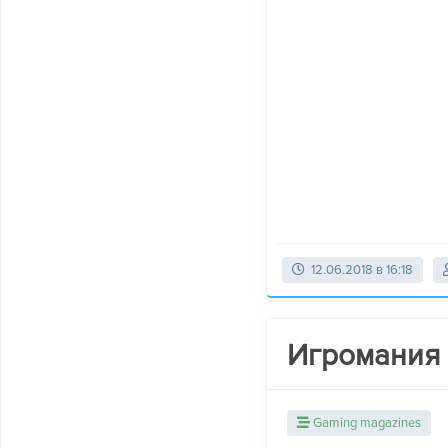
12.06.2018 в 16:18
Игромания №
Gaming magazines