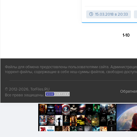
15.03.2018 в 20:33
1-10
Файлы для обмена предоставлены пользователями сайта. Администрация н
торрент-файлы, содержащие в себе хеш-суммы файлов, свободно доступн
© 2012-2026, TorFiles.RU
Обратная
Все права защищены.