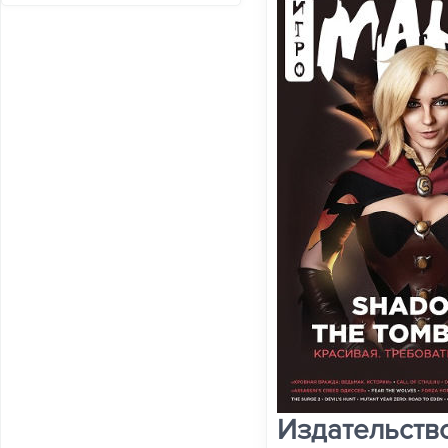
Издательств