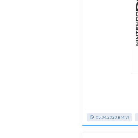
05.04.2020 в 14:31