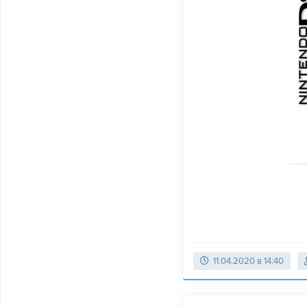
11.04.2020 в 14:40