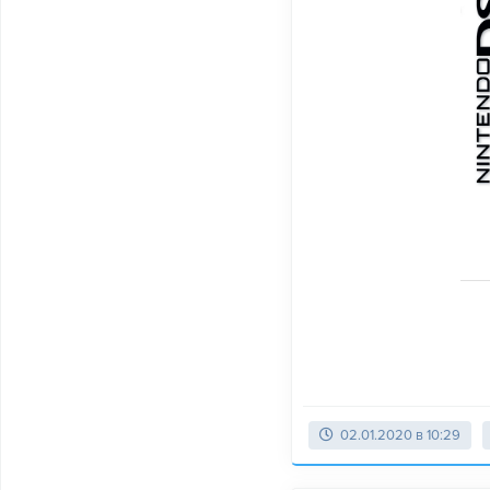
02.01.2020 в 10:29