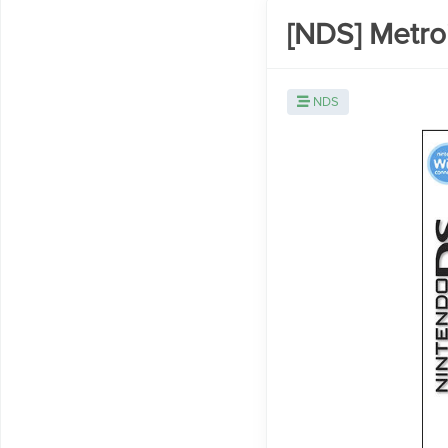
[NDS] Metro
NDS