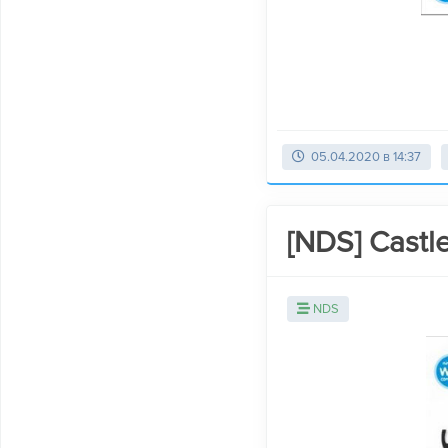
05.04.2020 в 14:37
[NDS] Castle
NDS