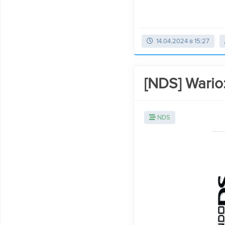
14.04.2024 в 15:27
[NDS] Wario:
NDS