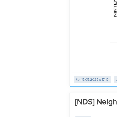
15.05.2025 в 17:19
[NDS] Neigh