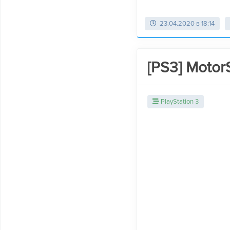
23.04.2020 в 18:14
[PS3] Motor
PlayStation 3