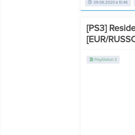
09.06.2020 в 10:46
[PS3] Reside
[EUR/RUSS
PlayStation 3