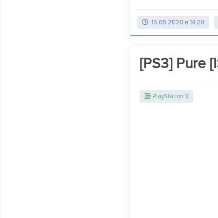
15.05.2020 в 14:20
[PS3] Pure 
PlayStation 3