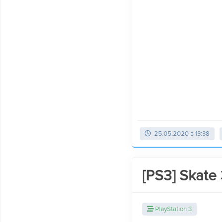
25.05.2020 в 13:38
[PS3] Skate 
PlayStation 3