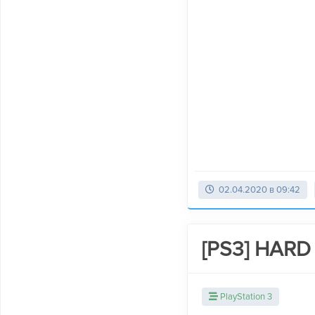
02.04.2020 в 09:42
[PS3] HARD
PlayStation 3