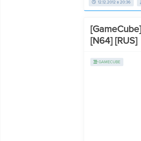
12.12.2012 в 20:36
[GameCube] 
[N64] [RUS]
GAMECUBE