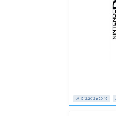
12.12.2012 в 20:46